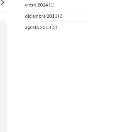
enero 2014
(1)
diciembre 2013
(2)
agosto 2013
(2)