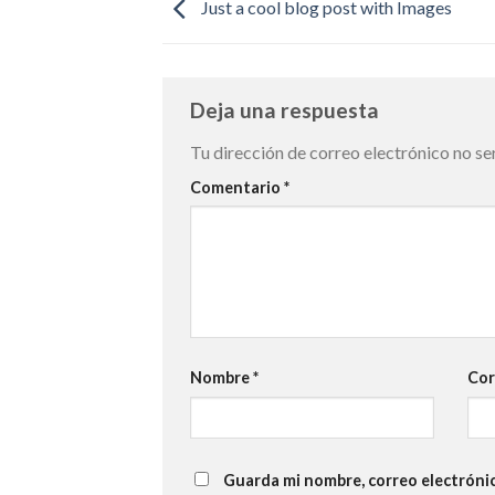
Just a cool blog post with Images
Deja una respuesta
Tu dirección de correo electrónico no se
Comentario
*
Nombre
*
Cor
Guarda mi nombre, correo electróni